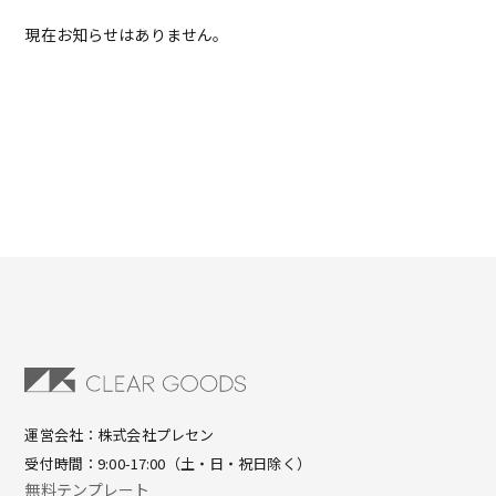
現在お知らせはありません。
運営会社：株式会社プレセン
受付時間：9:00-17:00（土・日・祝日除く）
無料テンプレート