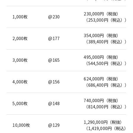
230,000円（税抜）
1,000枚
@230
（253,000円（税込））
354,000円（税抜）
2,000枚
@177
（389,400円（税込））
495,000円（税抜）
3,000枚
@165
（544,500円（税込））
624,000円（税抜）
4,000枚
@156
（686,400円（税込））
740,000円（税抜）
5,000枚
@148
（814,000円（税込））
1,290,000円（税抜）
10,000枚
@129
（1,419,000円（税込））