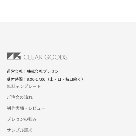
運営会社：株式会社プレセン
受付時間：9:00-17:00（土・日・祝日除く）
無料テンプレート
ご注文の流れ
制作実績・レビュー
プレセンの強み
サンプル請求