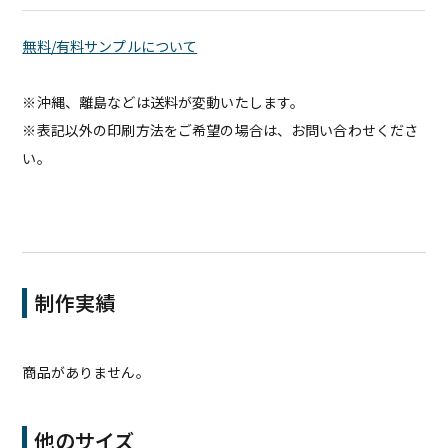
無料/有料サンプルについて
※沖縄、離島などは送料が変動いたします。
※表記以外の印刷方法をご希望の場合は、お問い合わせくださ
い。
制作実績
商品がありません。
他のサイズ