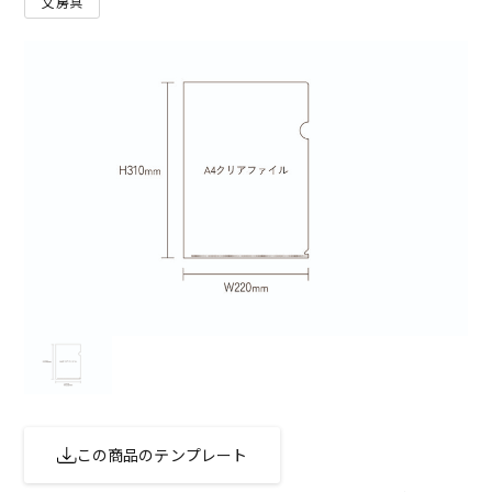
文房具
この商品のテンプレート