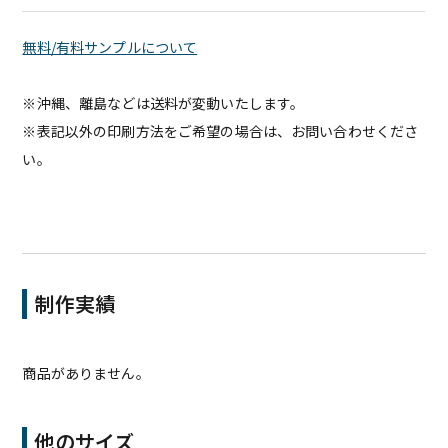
無料/有料サンプルについて
※沖縄、離島などは送料が変動いたします。
※表記以外の印刷方法をご希望の場合は、お問い合わせくださ
い。
制作実績
商品がありません。
他のサイズ