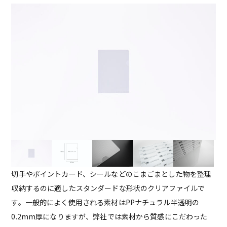
切手やポイントカード、シールなどのこまごまとした物を整理
収納するのに適したスタンダードな形状のクリアファイルで
す。一般的によく使用される素材はPPナチュラル半透明の
0.2mm厚になりますが、弊社では素材から質感にこだわった