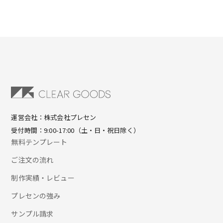
運営会社：株式会社プレセン
受付時間：9:00-17:00（土・日・祝日除く）
無料テンプレート
ご注文の流れ
制作実績・レビュー
プレセンの強み
サンプル請求