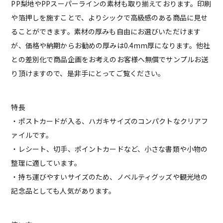
PP梨地やPPスーパーラインの素材も取り揃えております。印刷
や箔押しを施すことで、よりシックで高級感のある商品に見せ
ることができます。素材の厚みも自由にお選びいただけます
が、価格や納期からお勧めの厚みは0.4mm厚になります。他社
との差別化で商品企画をお考えのお客様へ無償でサンプルお送
り頂けますので、是非手にとってご覧ください。
特長
・ポストカードが入る、ハガキサイズのコンパクトなクリアフ
ァイルです。
・レシート、切手、ポイントカードなど、小さな書類や小物の
整理に適しています。
・持ち運びやすいサイズのため、ノベルティグッズや観光地の
記念品としても人気があります。