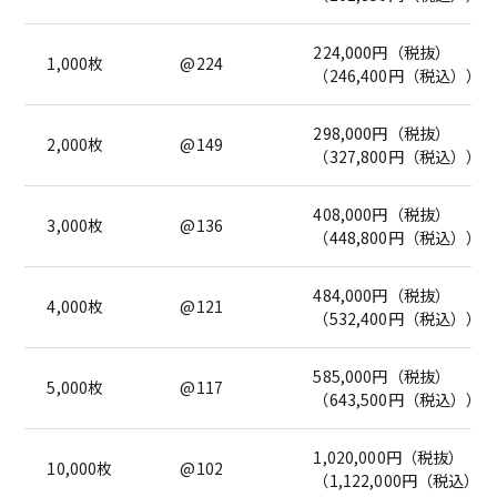
224,000円（税抜）
1,000枚
@224
（246,400円（税込））
298,000円（税抜）
2,000枚
@149
（327,800円（税込））
408,000円（税抜）
3,000枚
@136
（448,800円（税込））
484,000円（税抜）
4,000枚
@121
（532,400円（税込））
585,000円（税抜）
5,000枚
@117
（643,500円（税込））
1,020,000円（税抜）
10,000枚
@102
（1,122,000円（税込））