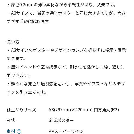
・厚さ0.2mmの薄い素材ながら柔軟性があり、丈夫です。
・A3サイズで、街頭の選挙ポスターと同じ大きさですが、大き
すぎず手軽に飾れます。
使い方
・A3サイズのポスターやデザインカンプを折らずに掲示・展示
できます。
・屋外イベントや室内掲示など、耐水性を活かして繰り返し使
用できます。
・鮮やかな発色と透明感を活かし、写真やイラストなどのデザ
インを引き立てます。
仕上がりサイズ
A3(297mm×420mm) 四方角丸(R2)
形状
定番ポスター
素材
PPスーパーライン