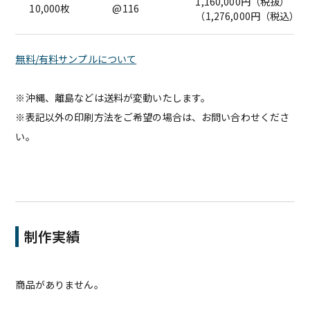
1,160,000円（税抜）
10,000枚
@116
（1,276,000円（税込））
無料/有料サンプルについて
※沖縄、離島などは送料が変動いたします。
※表記以外の印刷方法をご希望の場合は、お問い合わせくださ
い。
制作実績
商品がありません。