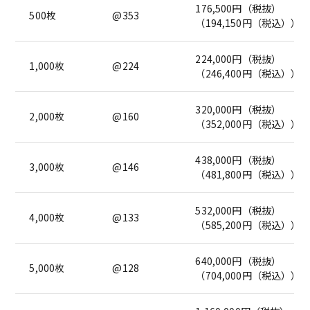
176,500円（税抜）
500枚
@353
（194,150円（税込））
224,000円（税抜）
1,000枚
@224
（246,400円（税込））
320,000円（税抜）
2,000枚
@160
（352,000円（税込））
438,000円（税抜）
3,000枚
@146
（481,800円（税込））
532,000円（税抜）
4,000枚
@133
（585,200円（税込））
640,000円（税抜）
5,000枚
@128
（704,000円（税込））