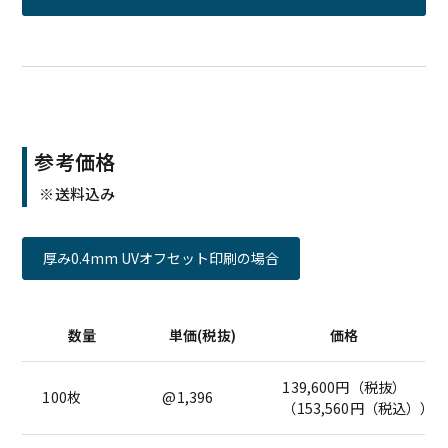
参考価格
※送料込み
厚み0.4mm UVオフセット印刷の場合
数量
単価(税抜)
価格
139,600円（税抜）
100枚
@1,396
（153,560円（税込））