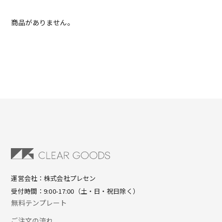
商品がありません。
運営会社：株式会社プレセン
受付時間：9:00-17:00（土・日・祝日除く）
無料テンプレート
ご注文の流れ