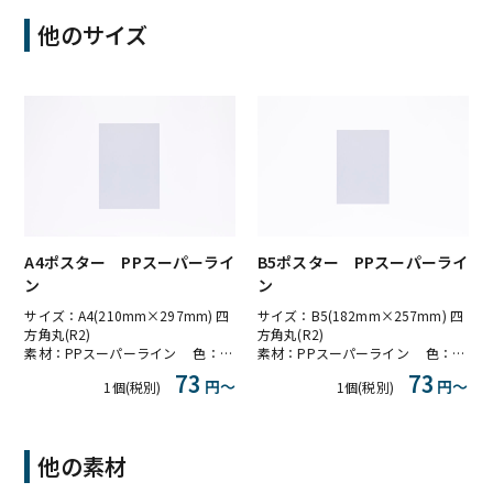
他のサイズ
A4ポスター PPスーパーライ
B5ポスター PPスーパーライ
ン
ン
サイズ：A4(210mm×297mm) 四
サイズ：B5(182mm×257mm) 四
方角丸(R2)
方角丸(R2)
素材：PPスーパーライン 色：半透明
素材：PPスーパーライン 色：半透明
73
73
円〜
円〜
1個(税別)
1個(税別)
他の素材