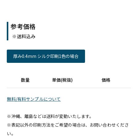
参考価格
※送料込み
厚み0.4mm シルク印刷1色の場合
数量
単価(税抜)
価格
無料/有料サンプルについて
※沖縄、離島などは送料が変動いたします。
※表記以外の印刷方法をご希望の場合は、お問い合わせくださ
い。