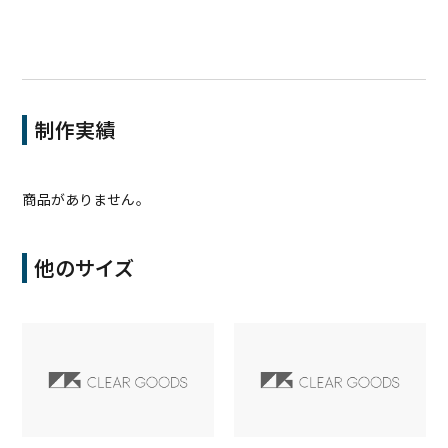
制作実績
商品がありません。
他のサイズ