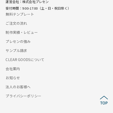
運営会社：株式会社プレセン
受付時間：9:00-17:00（土・日・祝日除く）
無料テンプレート
ご注文の流れ
制作実績・レビュー
プレセンの強み
サンプル請求
CLEAR GOODSについて
会社案内
お知らせ
法人のお客様へ
プライバシーポリシー