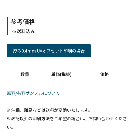
参考価格
※送料込み
厚み0.4mm UVオフセット印刷の場合
数量
単価(税抜)
価格
無料/有料サンプルについて
※沖縄、離島などは送料が変動いたします。
※表記以外の印刷方法をご希望の場合は、お問い合わせくださ
い。