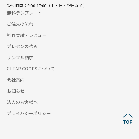
受付時間：9:00-17:00（土・日・祝日除く）
無料テンプレート
ご注文の流れ
制作実績・レビュー
プレセンの強み
サンプル請求
CLEAR GOODSについて
会社案内
お知らせ
法人のお客様へ
プライバシーポリシー