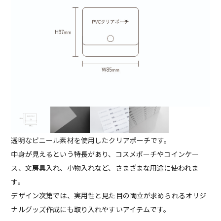
透明なビニール素材を使用したクリアポーチです。
中身が見えるという特長があり、コスメポーチやコインケー
ス、文房具入れ、小物入れなど、さまざまな用途に使われま
す。
デザイン次第では、実用性と見た目の両立が求められるオリジ
ナルグッズ作成にも取り入れやすいアイテムです。