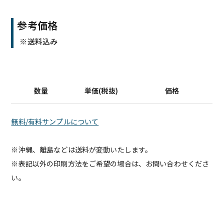
参考価格
※送料込み
数量
単価(税抜)
価格
無料/有料サンプルについて
※沖縄、離島などは送料が変動いたします。
※表記以外の印刷方法をご希望の場合は、お問い合わせくださ
い。