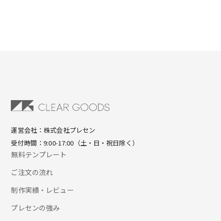
運営会社：株式会社プレセン
受付時間：9:00-17:00（土・日・祝日除く）
無料テンプレート
ご注文の流れ
制作実績・レビュー
プレセンの強み