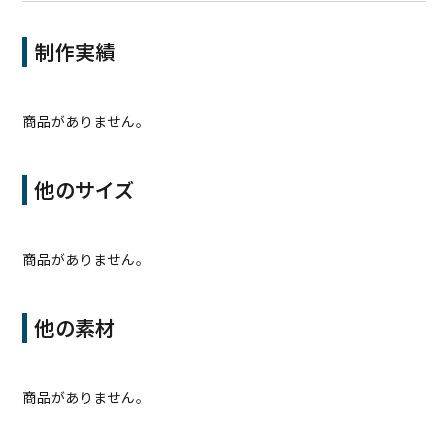
制作実績
商品がありません。
他のサイズ
商品がありません。
他の素材
商品がありません。