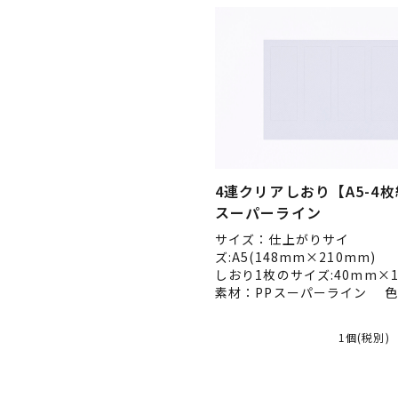
4連クリアしおり【A5-4枚
スーパーライン
サイズ：仕上がりサイ
ズ:A5(148mm×210mm)
しおり1枚のサイズ:40mm×1
素材：PPスーパーライン 
1個(税別)