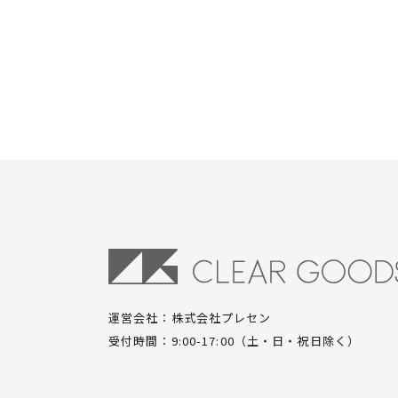
運営会社：株式会社プレセン
受付時間：9:00-17:00（土・日・祝日除く）