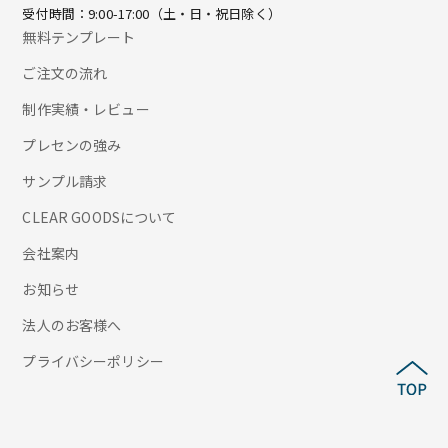
受付時間：9:00-17:00（土・日・祝日除く）
無料テンプレート
ご注文の流れ
制作実績・レビュー
プレセンの強み
サンプル請求
CLEAR GOODSについて
会社案内
お知らせ
法人のお客様へ
プライバシーポリシー