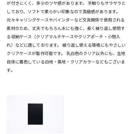
が付きにくく、多少のツヤ感があります。 手触りもサラサラと
しており、ソフトで柔らかい印象なので高級感があります。
元々キャリングケースやバインダーなど文具関係で使用される
素材のため、丈夫でもちろん水にも強く、長く繰り返し使用す
る収納ケース（クリアマルチケースやクリアポーチ・小物入
れ）などに適しております。 繰り返し使える環境にもやさしい
クリアケースが製作可能です。 乳白色のクリア以外にも、生地
自体に着色している白地・黒地・クリアカラーなどもございま
す。