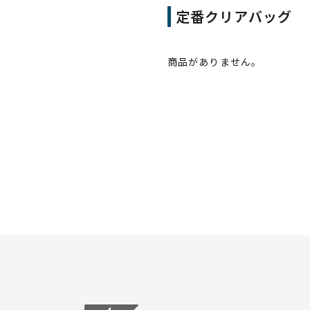
定番クリアバッグ
商品がありません。