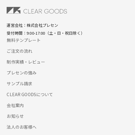
運営会社：株式会社プレセン
受付時間：9:00-17:00（土・日・祝日除く）
無料テンプレート
ご注文の流れ
制作実績・レビュー
プレセンの強み
サンプル請求
CLEAR GOODSについて
会社案内
お知らせ
法人のお客様へ