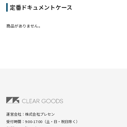
定番ドキュメントケース
商品がありません。
運営会社：株式会社プレセン
受付時間：9:00-17:00（土・日・祝日除く）