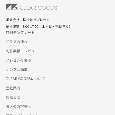
運営会社：株式会社プレセン
受付時間：9:00-17:00（土・日・祝日除く）
無料テンプレート
ご注文の流れ
制作実績・レビュー
プレセンの強み
サンプル請求
CLEAR GOODSについて
会社案内
お知らせ
法人のお客様へ