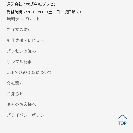
運営会社：株式会社プレセン
受付時間：9:00-17:00（土・日・祝日除く）
無料テンプレート
ご注文の流れ
制作実績・レビュー
プレセンの強み
サンプル請求
CLEAR GOODSについて
会社案内
お知らせ
法人のお客様へ
プライバシーポリシー