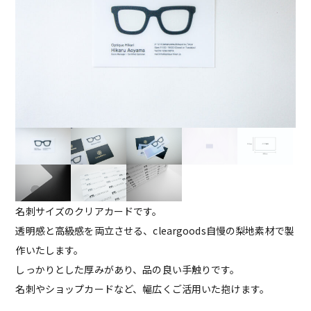
名刺サイズのクリアカードです。
透明感と高級感を両立させる、cleargoods自慢の梨地素材で製
作いたします。
しっかりとした厚みがあり、品の良い手触りです。
名刺やショップカードなど、幅広くご活用いた抱けます。