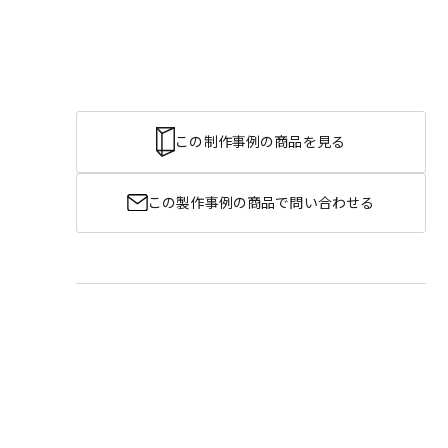
この制作事例の商品を見る
この製作事例の商品で問い合わせる