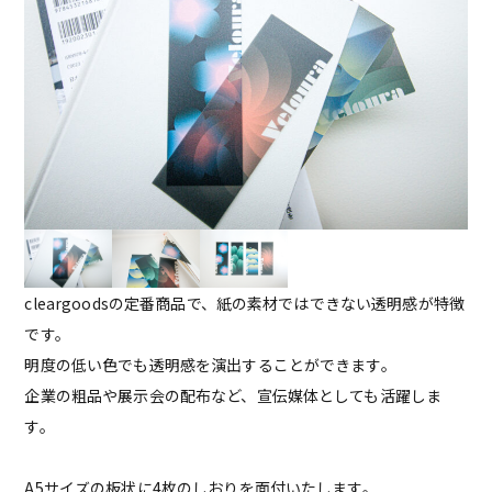
cleargoodsの定番商品で、紙の素材ではできない透明感が特徴
です。
明度の低い色でも透明感を演出することができます。
企業の粗品や展示会の配布など、宣伝媒体としても活躍しま
す。
A5サイズの板状に4枚のしおりを面付いたします。