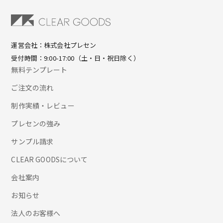
運営会社：株式会社プレセン
受付時間：9:00-17:00（土・日・祝日除く）
無料テンプレート
ご注文の流れ
制作実績・レビュー
プレセンの強み
サンプル請求
CLEAR GOODSについて
会社案内
お知らせ
法人のお客様へ