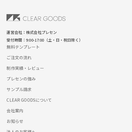
運営会社：株式会社プレセン
受付時間：9:00-17:00（土・日・祝日除く）
無料テンプレート
ご注文の流れ
制作実績・レビュー
プレセンの強み
サンプル請求
CLEAR GOODSについて
会社案内
お知らせ
法人のお客様へ