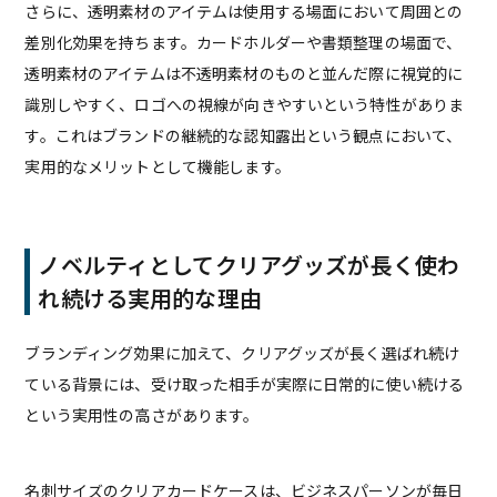
さらに、透明素材のアイテムは使用する場面において周囲との
差別化効果を持ちます。カードホルダーや書類整理の場面で、
透明素材のアイテムは不透明素材のものと並んだ際に視覚的に
識別しやすく、ロゴへの視線が向きやすいという特性がありま
す。これはブランドの継続的な認知露出という観点において、
実用的なメリットとして機能します。
ノベルティとしてクリアグッズが長く使わ
れ続ける実用的な理由
ブランディング効果に加えて、クリアグッズが長く選ばれ続け
ている背景には、受け取った相手が実際に日常的に使い続ける
という実用性の高さがあります。
名刺サイズのクリアカードケースは、ビジネスパーソンが毎日