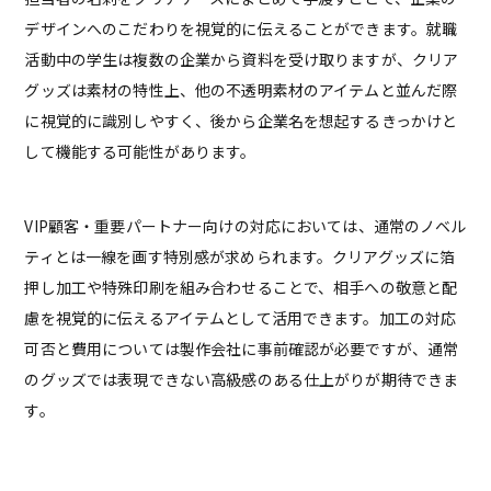
デザインへのこだわりを視覚的に伝えることができます。就職
活動中の学生は複数の企業から資料を受け取りますが、クリア
グッズは素材の特性上、他の不透明素材のアイテムと並んだ際
に視覚的に識別しやすく、後から企業名を想起するきっかけと
して機能する可能性があります。
VIP顧客・重要パートナー向けの対応においては、通常のノベル
ティとは一線を画す特別感が求められます。クリアグッズに箔
押し加工や特殊印刷を組み合わせることで、相手への敬意と配
慮を視覚的に伝えるアイテムとして活用できます。加工の対応
可否と費用については製作会社に事前確認が必要ですが、通常
のグッズでは表現できない高級感のある仕上がりが期待できま
す。