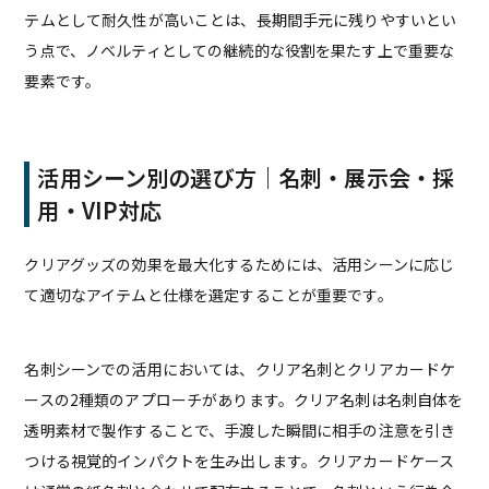
テムとして耐久性が高いことは、長期間手元に残りやすいとい
う点で、ノベルティとしての継続的な役割を果たす上で重要な
要素です。
活用シーン別の選び方｜名刺・展示会・採
用・VIP対応
クリアグッズの効果を最大化するためには、活用シーンに応じ
て適切なアイテムと仕様を選定することが重要です。
名刺シーンでの活用においては、クリア名刺とクリアカードケ
ースの2種類のアプローチがあります。クリア名刺は名刺自体を
透明素材で製作することで、手渡した瞬間に相手の注意を引き
つける視覚的インパクトを生み出します。クリアカードケース