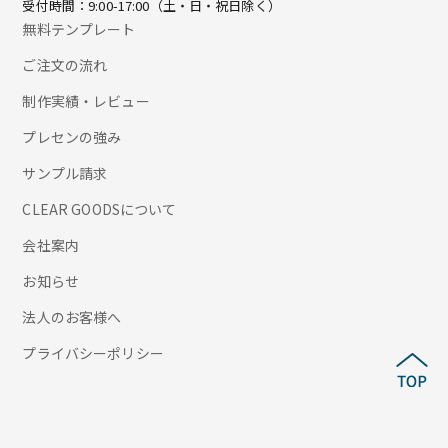
受付時間：9:00-17:00（土・日・祝日除く）
無料テンプレート
ご注文の流れ
制作実績・レビュー
プレセンの強み
サンプル請求
CLEAR GOODSについて
会社案内
お知らせ
法人のお客様へ
プライバシーポリシー