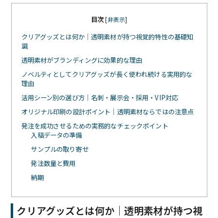
目次
[
非表示
]
クリアグッズとは何か｜透明素材が持つ視覚的特性の基礎知
識
透明素材がブランディングに効果的な理由
ノベルティとしてクリアグッズが長く使われ続ける実用的な
理由
活用シーン別の選び方｜名刺・展示会・採用・VIP対応
オリジナル印刷の設計ポイント｜透明素材ならではの注意点
発注を成功させるための実務的なチェックポイント
入稿データの準備
サンプルの取り寄せ
発注数量と費用
納期
クリアグッズとは何か｜透明素材が持つ視