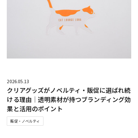
2026.05.13
クリアグッズがノベルティ・販促に選ばれ続
ける理由｜透明素材が持つブランディング効
果と活用のポイント
販促・ノベルティ