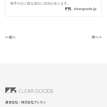
←前へ
次へ→
運営会社：株式会社プレセン