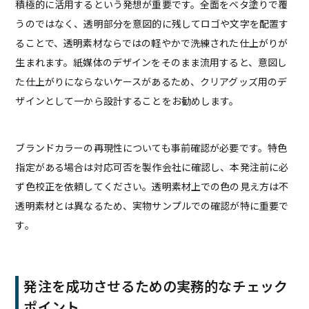
積極的に活用するという発想が重要です。全面をベタ塗りで覆
うのではなく、透明部分を意図的に残してロゴや文字を配置す
ることで、透明素材ならではの軽やかで洗練された仕上がりが
生まれます。紙媒体のデザインをそのまま流用すると、意図し
た仕上がりにならないケースがあるため、クリアグッズ用のデ
ザインとして一から設計することをお勧めします。
ブランドカラーの再現性についても事前確認が必要です。特色
指定がある場合は対応可否を製作会社に確認し、本発注前に必
ず色校正を依頼してください。透明素材上での色の見え方は不
透明素材とは異なるため、実物サンプルでの確認が特に重要で
す。
発注を成功させるための実務的なチェック
ポイント