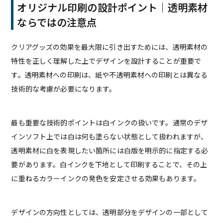
オリジナル印刷の設計ポイント｜透明素材
ならではの注意点
クリアグッズの効果を最大限に引き出すためには、透明素材の
特性を正しく理解した上でデザインを設計することが重要で
す。透明素材への印刷は、紙や不透明素材への印刷とは異なる
技術的な考慮が必要になります。
最も重要な技術的ポイントは白インクの扱いです。通常のデザ
インソフト上では白は何も塗らない状態として扱われますが、
透明素材に白を表現したい箇所には白版を明示的に指定する必
要があります。白インクを下地として印刷することで、その上
に重ねるカラーインクの発色を安定させる効果もあります。
デザインの方向性としては、透明部分をデザインの一部として