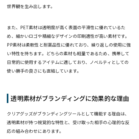
世界観を生み出します。
また、PET素材は透明度が高く表面の平滑性に優れているた
め、細かいロゴや精細なデザインの印刷適性が高い素材です。
PP素材は柔軟性と耐薬品性に優れており、繰り返しの使用に強
い特性を持ちます。どちらの素材も軽量であるため、携帯して
日常的に使用するアイテムに適しており、ノベルティとしての
使い勝手の良さにも直結しています。
透明素材がブランディングに効果的な理由
クリアグッズがブランディングツールとして機能する理由は、
透明素材が持つ視覚的な特性と、受け取った相手の心理的な反
応の組み合わせにあります。