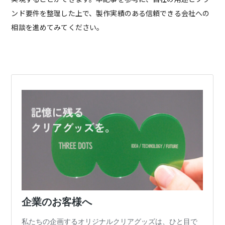
ンド要件を整理した上で、製作実績のある信頼できる会社への
相談を進めてみてください。