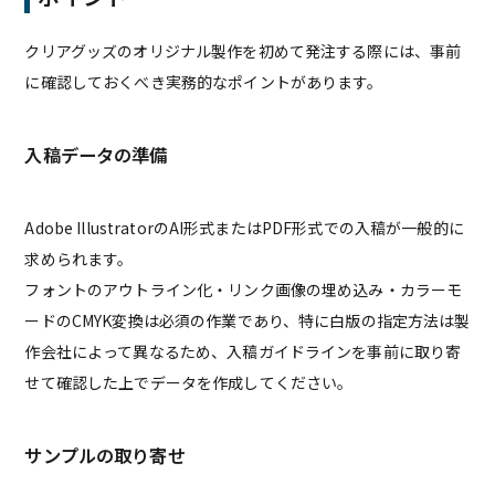
クリアグッズのオリジナル製作を初めて発注する際には、事前
に確認しておくべき実務的なポイントがあります。
入稿データの準備
Adobe IllustratorのAI形式またはPDF形式での入稿が一般的に
求められます。
フォントのアウトライン化・リンク画像の埋め込み・カラーモ
ードのCMYK変換は必須の作業であり、特に白版の指定方法は製
作会社によって異なるため、入稿ガイドラインを事前に取り寄
せて確認した上でデータを作成してください。
サンプルの取り寄せ