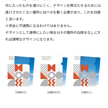
中に入ったものを透けにくく、デザインを際立たせるためには
透けさせたくない箇所に白ベタを敷く必要があり、これを白版
と言います。
※完全に不透明になるわけではありません。
デザインとして透明にしたい場合はその箇所の白版をなしにす
れば透明なデザインになります。