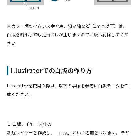
※カラー版の小さい文字や点、細い線など（1ｍｍ以下）は、
白版を縮小しても見当ズレが生じますので白版は削除してくだ
さい。
Illustratorでの白版の作り方
Illustratorを使用の際は、以下の手順を参考に白版データを作
成ください。
１.白版レイヤーを作る
新規レイヤーを作成し、「白版」という名前をつけます。 デザ