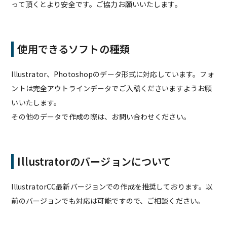
って頂くとより安全です。ご協力お願いいたします。
使用できるソフトの種類
Illustrator、Photoshopのデータ形式に対応しています。フォ
ントは完全アウトラインデータでご入稿くださいますようお願
いいたします。
その他のデータで作成の際は、お問い合わせください。
Illustratorのバージョンについて
IllustratorCC最新バージョンでの作成を推奨しております。以
前のバージョンでも対応は可能ですので、ご相談ください。