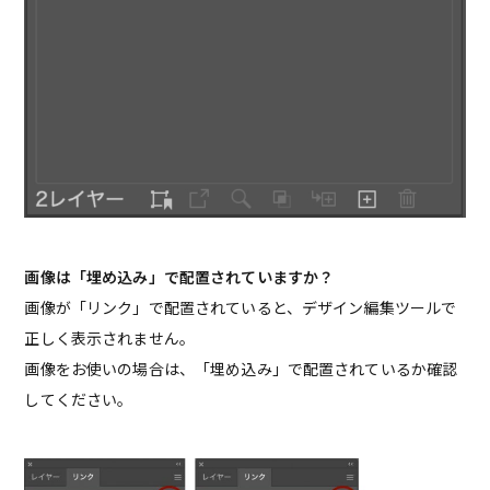
画像は「埋め込み」で配置されていますか？
画像が「リンク」で配置されていると、デザイン編集ツールで
正しく表示されません。
画像をお使いの場合は、「埋め込み」で配置されているか確認
してください。