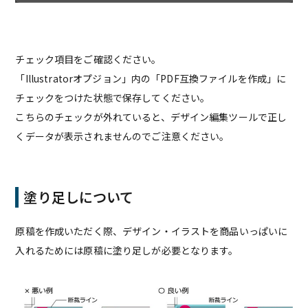
チェック項目をご確認ください。
「Illustratorオプジョン」内の「PDF互換ファイルを作成」に
チェックをつけた状態で保存してください。
こちらのチェックが外れていると、デザイン編集ツールで正し
くデータが表示されませんのでご注意ください。
塗り足しについて
原稿を作成いただく際、デザイン・イラストを商品いっぱいに
入れるためには原稿に塗り足しが必要となります。