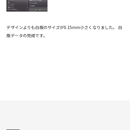
デザインよりも白版のサイズが0.15mm小さくなりました。 白
版データの完成です。