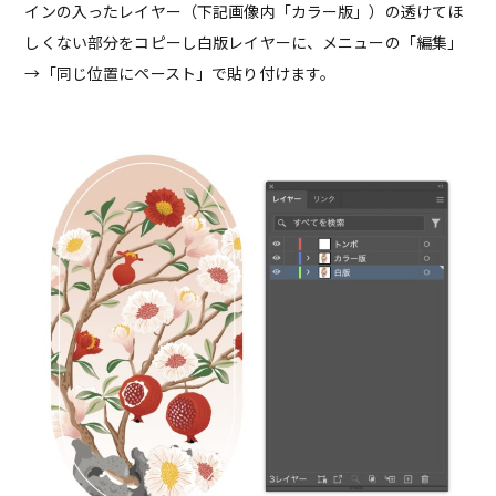
インの入ったレイヤー（下記画像内「カラー版」）の透けてほ
しくない部分をコピーし白版レイヤーに、メニューの「編集」
→「同じ位置にペースト」で貼り付けます。