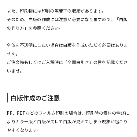
また、印刷物には印刷の際若干の収縮があります。
そのため、白版の作成には注意が必要になりますので、「白版
の作り方」を参照ください。
全体を不透明にしたい場合は白版を作成いただく必要はありま
せん。
ご注文時もしくはご入稿時に「全面白引き」の旨を記載くださ
いませ。
白版作成のご注意
PP、PETなどのフィルム印刷の場合は、印刷時の素材の伸びに
よりカラー版と白版がズレて白版が見えてしまう現象が起こり
やすくなります。