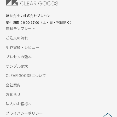
運営会社：株式会社プレセン
受付時間：9:00-17:00（土・日・祝日除く）
無料テンプレート
ご注文の流れ
制作実績・レビュー
プレセンの強み
サンプル請求
CLEAR GOODSについて
会社案内
お知らせ
法人のお客様へ
プライバシーポリシー