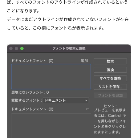
ば、すべてのフォントのアウトラインが作成されているという
ことになります。
データにまだアウトラインが作成されていないフォントが存在
していると、この欄にフォント名が表示されます。