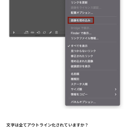
文字は全てアウトライン化されていますか？