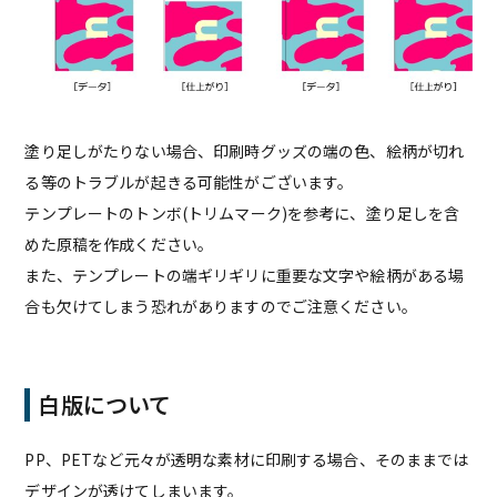
塗り足しがたりない場合、印刷時グッズの端の色、絵柄が切れ
る等のトラブルが起きる可能性がございます。
テンプレートのトンボ(トリムマーク)を参考に、塗り足しを含
めた原稿を作成ください。
また、テンプレートの端ギリギリに重要な文字や絵柄がある場
合も欠けてしまう恐れがありますのでご注意ください。
白版について
PP、PETなど元々が透明な素材に印刷する場合、そのままでは
デザインが透けてしまいます。