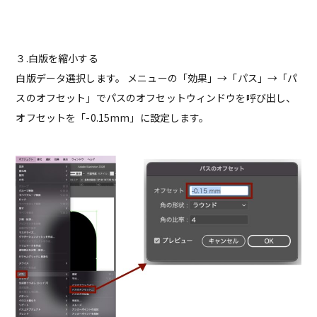
３.白版を縮小する
白版データ選択します。 メニューの「効果」→「パス」→「パ
スのオフセット」でパスのオフセットウィンドウを呼び出し、
オフセットを「-0.15mm」に設定します。