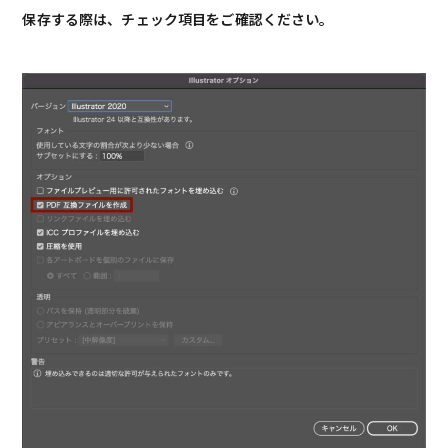
保存する際は、チェック項目をご確認ください。