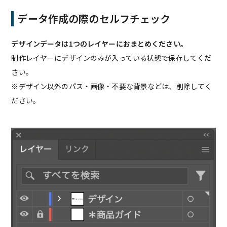
データ作成の際のセルフチェック
デザインデータは1つのレイヤーにおまとめください。
制作レイヤーにデザインのみが入っている状態で保存してくだ
さい。
※デザイン以外のパス・画像・不要な背景などは、削除してく
ださい。