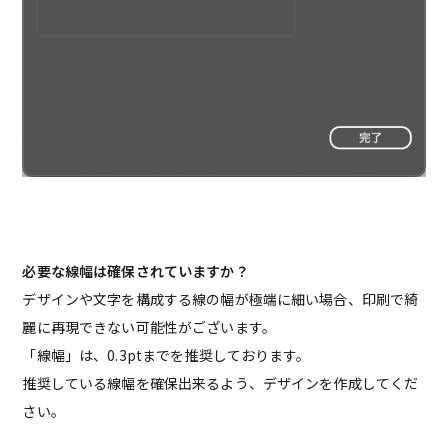
必要な線幅は確保されていますか？
デザインや文字を構成する線の幅が極端に細い場合、印刷で綺
麗に再現できない可能性がございます。
「線幅」は、0.3ptまでを推奨しております。
推奨している線幅を確保出来るよう、デザインを作成してくだ
さい。