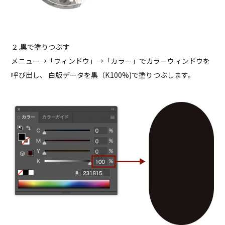
２.黒で塗りつぶす
メニュー→「ウィンドウ」→「カラー」でカラーウィンドウを
呼び出し、 白版データを黒（K100%)で塗りつぶします。