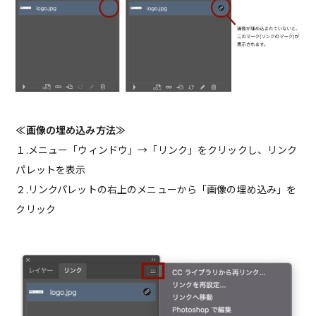
≪画像の埋め込み方法≫
１.メニュー「ウィンドウ」→「リンク」をクリックし、リンク
パレットを表示
２.リンクパレットの右上のメニューから「画像の埋め込み」を
クリック