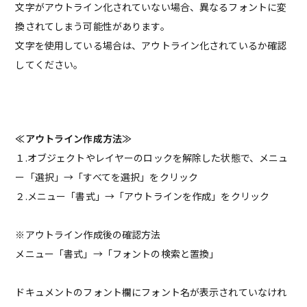
文字がアウトライン化されていない場合、異なるフォントに変
換されてしまう可能性があります。
文字を使用している場合は、アウトライン化されているか確認
してください。
≪アウトライン作成方法≫
１.オブジェクトやレイヤーのロックを解除した状態で、メニュ
ー「選択」→「すべてを選択」をクリック
２.メニュー「書式」→「アウトラインを作成」をクリック
※アウトライン作成後の確認方法
メニュー「書式」→「フォントの検索と置換」
ドキュメントのフォント欄にフォント名が表示されていなけれ