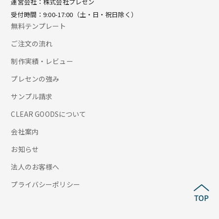
運営会社：株式会社プレセン
受付時間：9:00-17:00（土・日・祝日除く）
無料テンプレート
ご注文の流れ
制作実績・レビュー
プレセンの強み
サンプル請求
CLEAR GOODSについて
会社案内
お知らせ
法人のお客様へ
プライバシーポリシー