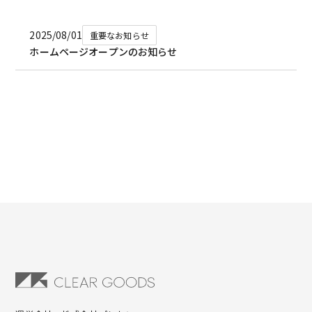
2025/08/01
重要なお知らせ
ホームページオープンのお知らせ