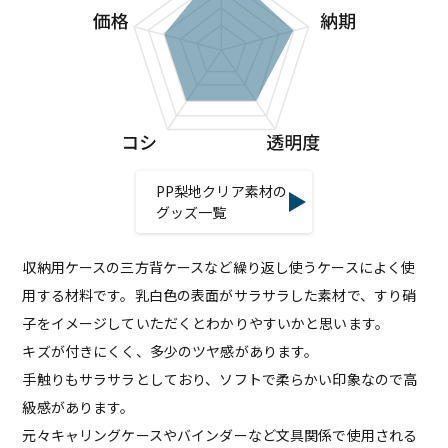
PP梨地クリア素材の
グッズ一覧
収納用ケースの三方背ケースなど繰り返し使うケースによく使
用する材料です。乳白色の表面がサラサラした素材で、すり硝
子をイメージしていただくとわかりやすいかと思います。
キズが付きにくく、多少のツヤ感があります。
手触りもサラサラとしており、ソフトで柔らかい印象なので高
級感があります。
元々キャリングケースやバインダーなど文具関係で使用される