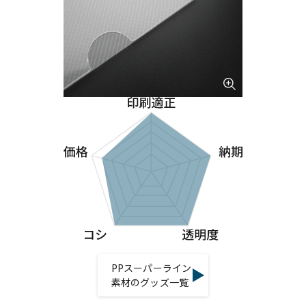
PPスーパーライン
素材のグッズ一覧