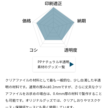
PPナチュラル半透明
素材のグッズ一覧
クリアファイルの材料として最も一般的な、少し白濁した半透
明の材料です。通常の厚みは0.2mmですが、さらに丈夫なクリ
アファイルをお求めの場合は、0.4mm厚の材料で製作すること
も可能です。オリジナルグッズでは、クリアしおりやマスクケ
ース・保険証ケースにも良く使用しています。