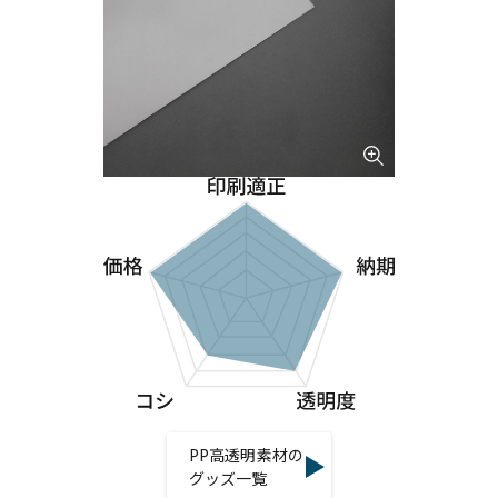
PP高透明素材の
グッズ一覧