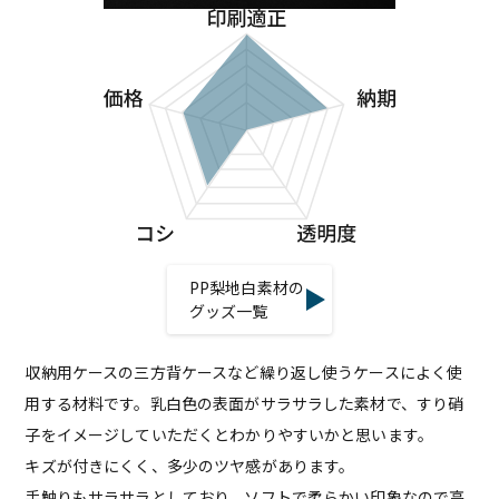
PP梨地白素材の
グッズ一覧
収納用ケースの三方背ケースなど繰り返し使うケースによく使
用する材料です。乳白色の表面がサラサラした素材で、すり硝
子をイメージしていただくとわかりやすいかと思います。
キズが付きにくく、多少のツヤ感があります。
手触りもサラサラとしており、ソフトで柔らかい印象なので高