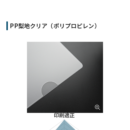
PP梨地クリア（ポリプロピレン）