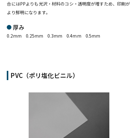
合にはPPよりも光沢・材料のコシ・透明度が増すため、印刷が
より鮮明になります。
厚み
0.2mm 0.25mm 0.3mm 0.4mm 0.5mm
PVC（ポリ塩化ビニル）