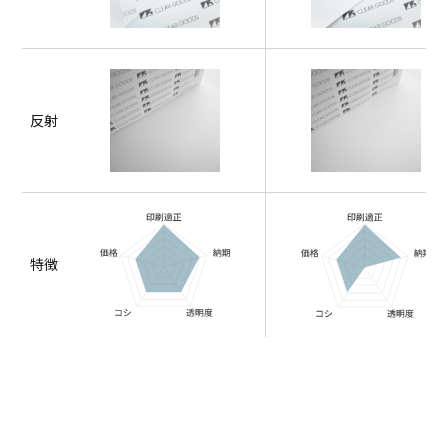
反射
特徴