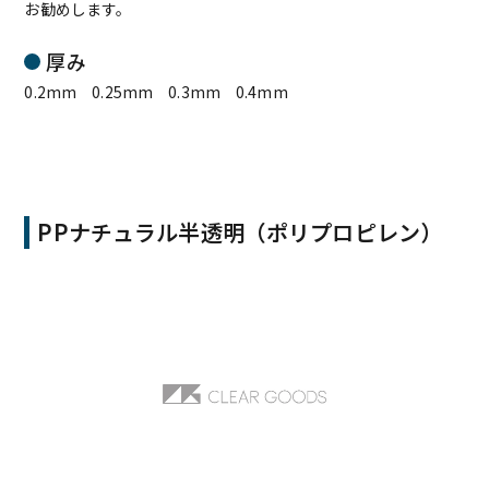
お勧めします。
厚み
0.2mm 0.25mm 0.3mm 0.4mm
PPナチュラル半透明（ポリプロピレン）