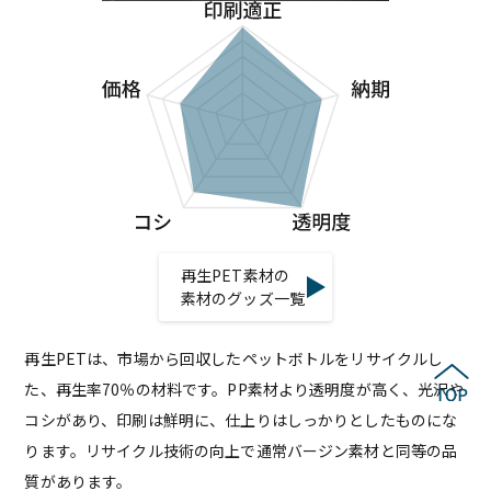
再生PET素材の
素材のグッズ一覧
再生PETは、市場から回収したペットボトルをリサイクルし
た、再生率70％の材料です。PP素材より透明度が高く、光沢や
コシがあり、印刷は鮮明に、仕上りはしっかりとしたものにな
ります。リサイクル技術の向上で通常バージン素材と同等の品
質があります。