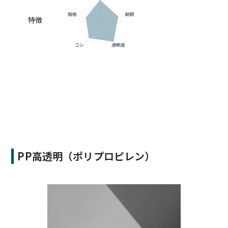
特徴
PP高透明（ポリプロピレン）