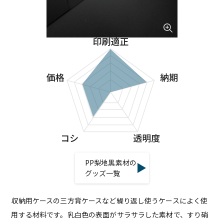
PP梨地黒素材の
グッズ一覧
収納用ケースの三方背ケースなど繰り返し使うケースによく使
用する材料です。乳白色の表面がサラサラした素材で、すり硝