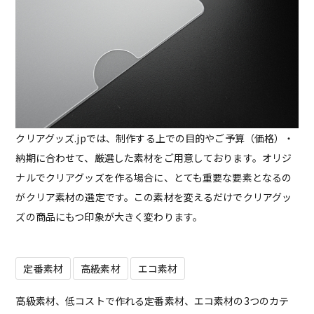
クリアグッズ.jpでは、制作する上での目的やご予算（価格）・
納期に合わせて、厳選した素材をご用意しております。オリジ
ナルでクリアグッズを作る場合に、とても重要な要素となるの
がクリア素材の選定です。この素材を変えるだけでクリアグッ
ズの商品にもつ印象が大きく変わります。
定番素材
高級素材
エコ素材
高級素材、低コストで作れる定番素材、エコ素材の3つのカテ