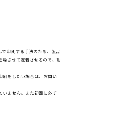
んで印刷する手法のため、製品
乾燥させて定着させるので、耐
印刷をしたい場合は、お問い
ていません。また初回に必ず