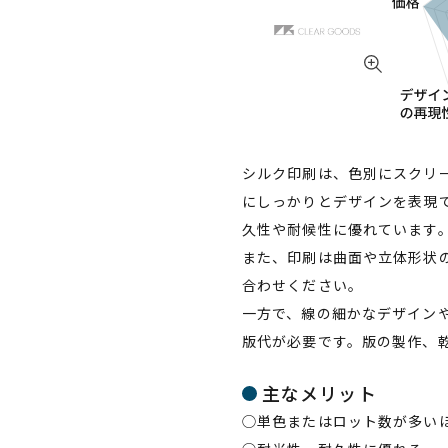
シルク印刷は、色別にスクリ
にしっかりとデザインを表現
久性や耐候性に優れています
また、印刷は曲面や立体形状
合わせください。
一方で、線の細かなデザイン
版代が必要です。版の製作、
主なメリット
◯単色またはロット数が多い