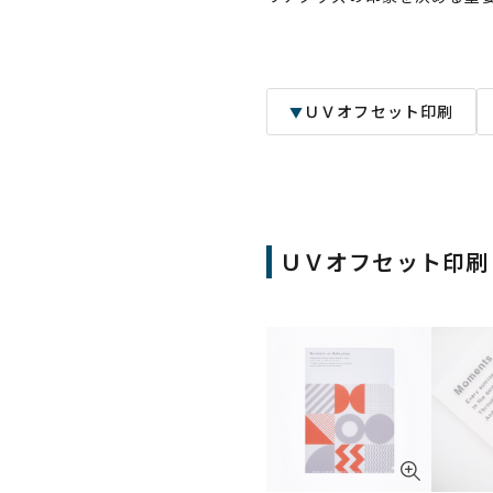
ＵＶオフセット印刷
▼
ＵＶオフセット印刷