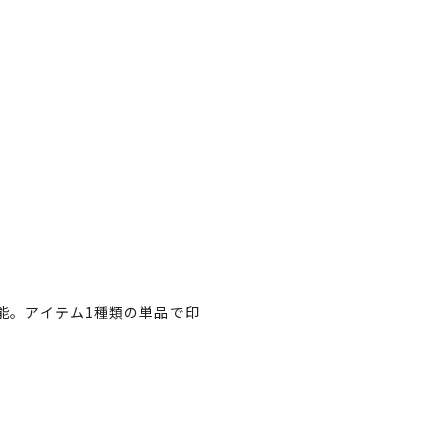
能。アイテム1種類の単品で印