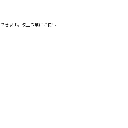
作できます。校正作業にお使い