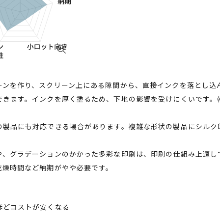
ーンを作り、スクリーン上にある隙間から、直接インクを落とし込
できます。インクを厚く塗るため、下地の影響を受けにくいです。
。
の製品にも対応できる場合があります。複雑な形状の製品にシルク
や、グラデーションのかかった多彩な印刷は、印刷の仕組み上適し
乾燥時間など納期がやや必要です。
ほどコストが安くなる