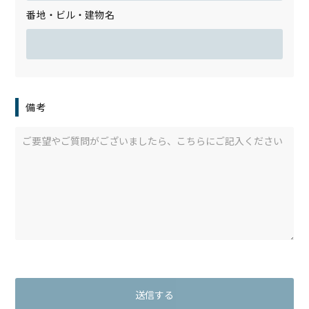
番地・ビル・建物名
備考
送信する