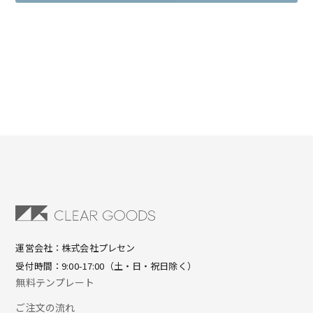
運営会社：株式会社プレセン
受付時間：9:00-17:00（土・日・祝日除く）
無料テンプレート
ご注文の流れ