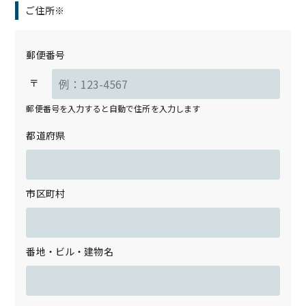
ご住所※
郵便番号
〒
郵便番号を入力すると自動で住所を入力します
都道府県
市区町村
番地・ビル・建物名