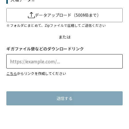
データアップロード（500MBまで）
※フォルダにまとめて、Zipファイルで圧縮してご送信ください
または
ギガファイル便などのダウンロードリンク
こちら
からリンクを作成してください
送信する