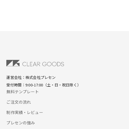
運営会社：株式会社プレセン
受付時間：9:00-17:00（土・日・祝日除く）
無料テンプレート
ご注文の流れ
制作実績・レビュー
プレセンの強み