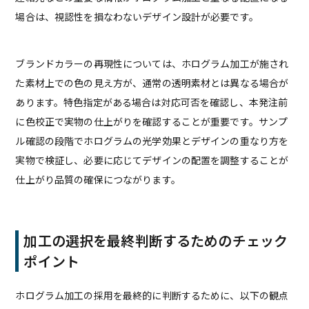
場合は、視認性を損なわないデザイン設計が必要です。
ブランドカラーの再現性については、ホログラム加工が施され
た素材上での色の見え方が、通常の透明素材とは異なる場合が
あります。特色指定がある場合は対応可否を確認し、本発注前
に色校正で実物の仕上がりを確認することが重要です。サンプ
ル確認の段階でホログラムの光学効果とデザインの重なり方を
実物で検証し、必要に応じてデザインの配置を調整することが
仕上がり品質の確保につながります。
加工の選択を最終判断するためのチェック
ポイント
ホログラム加工の採用を最終的に判断するために、以下の観点