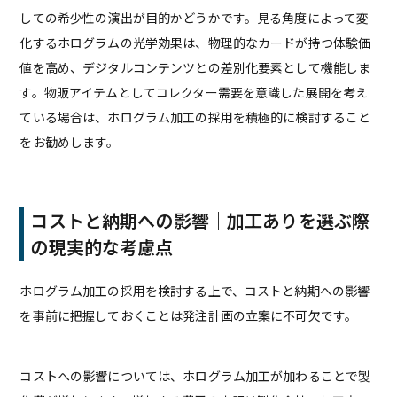
しての希少性の演出が目的かどうかです。見る角度によって変
化するホログラムの光学効果は、物理的なカードが持つ体験価
値を高め、デジタルコンテンツとの差別化要素として機能しま
す。物販アイテムとしてコレクター需要を意識した展開を考え
ている場合は、ホログラム加工の採用を積極的に検討すること
をお勧めします。
コストと納期への影響｜加工ありを選ぶ際
の現実的な考慮点
ホログラム加工の採用を検討する上で、コストと納期への影響
を事前に把握しておくことは発注計画の立案に不可欠です。
コストへの影響については、ホログラム加工が加わることで製