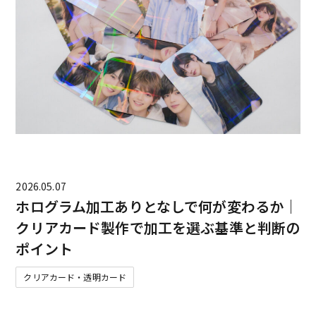
2026.05.07
ホログラム加工ありとなしで何が変わるか｜
クリアカード製作で加工を選ぶ基準と判断の
ポイント
クリアカード・透明カード