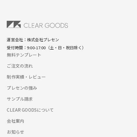
運営会社：株式会社プレセン
受付時間：9:00-17:00（土・日・祝日除く）
無料テンプレート
ご注文の流れ
制作実績・レビュー
プレセンの強み
サンプル請求
CLEAR GOODSについて
会社案内
お知らせ