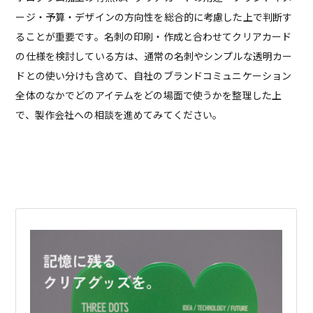
ージ・予算・デザインの方向性を総合的に考慮した上で判断す
ることが重要です。名刺の印刷・作成と合わせてクリアカード
の仕様を検討している方は、通常の名刺やシンプルな透明カー
ドとの使い分けも含めて、自社のブランドコミュニケーション
全体のなかでどのアイテムをどの場面で使うかを整理した上
で、製作会社への相談を進めてみてください。