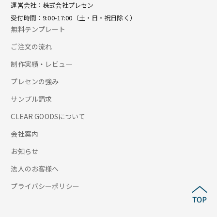
運営会社：株式会社プレセン
受付時間：9:00-17:00（土・日・祝日除く）
無料テンプレート
ご注文の流れ
制作実績・レビュー
プレセンの強み
サンプル請求
CLEAR GOODSについて
会社案内
お知らせ
法人のお客様へ
プライバシーポリシー