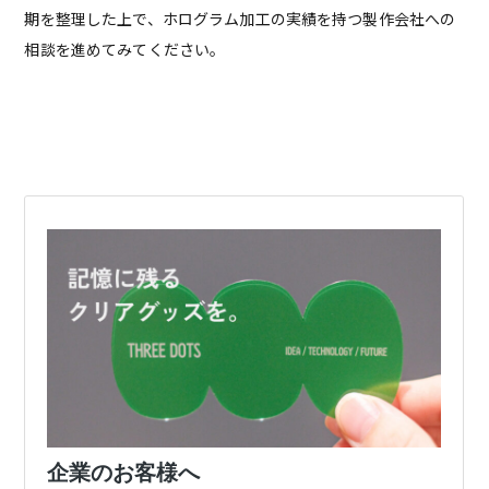
期を整理した上で、ホログラム加工の実績を持つ製作会社への
相談を進めてみてください。