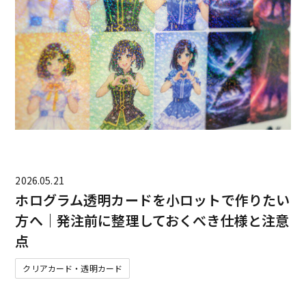
2026.05.21
ホログラム透明カードを小ロットで作りたい
方へ｜発注前に整理しておくべき仕様と注意
点
クリアカード・透明カード