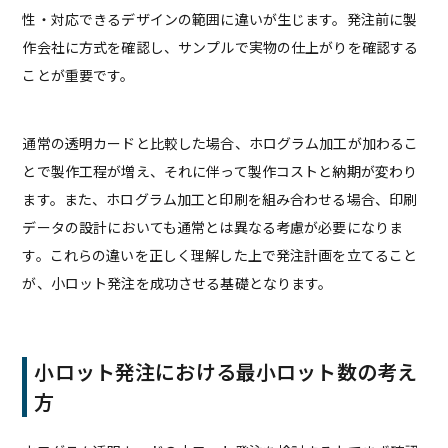
性・対応できるデザインの範囲に違いが生じます。発注前に製
作会社に方式を確認し、サンプルで実物の仕上がりを確認する
ことが重要です。
通常の透明カードと比較した場合、ホログラム加工が加わるこ
とで製作工程が増え、それに伴って製作コストと納期が変わり
ます。また、ホログラム加工と印刷を組み合わせる場合、印刷
データの設計においても通常とは異なる考慮が必要になりま
す。これらの違いを正しく理解した上で発注計画を立てること
が、小ロット発注を成功させる基礎となります。
小ロット発注における最小ロット数の考え
方